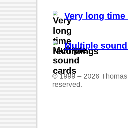
Very long time
Multiple sound
© 1999 – 2026 Thomas 
reserved.